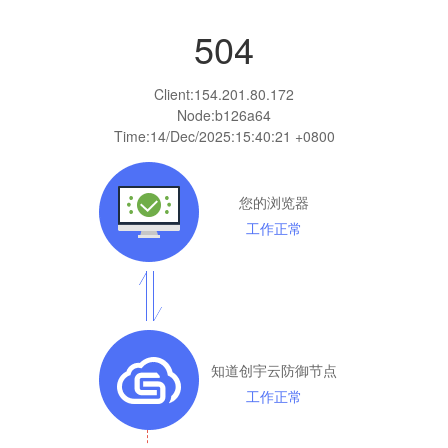
504
Client:
154.201.80.172
Node:b126a64
Time:
14/Dec/2025:15:40:21 +0800
您的浏览器
工作正常
知道创宇云防御节点
工作正常