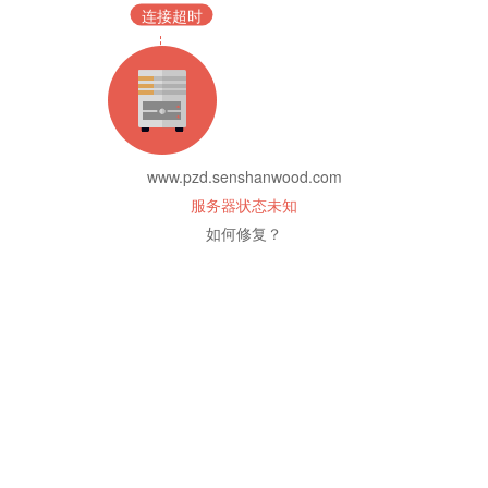
连接超时
www.pzd.senshanwood.com
服务器状态未知
如何修复？